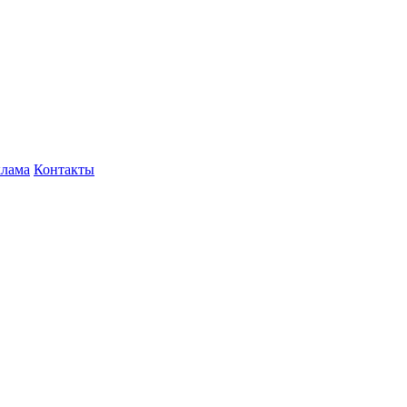
клама
Контакты