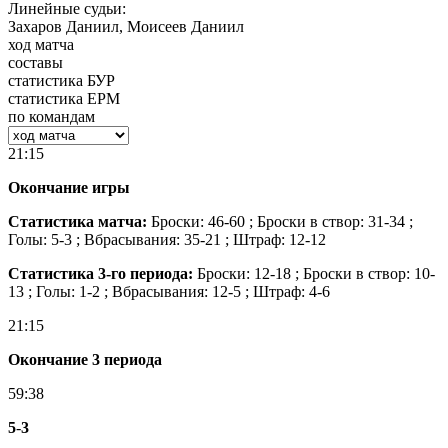
Линейные судьи:
Захаров Даниил, Моисеев Даниил
ход матча
составы
статистика БУР
статистика ЕРМ
по командам
21:15
Окончание игры
Статистика матча:
Броски: 46-60 ; Броски в створ: 31-34 ;
Голы: 5-3 ; Вбрасывания: 35-21 ; Штраф: 12-12
Статистика 3-го периода:
Броски: 12-18 ; Броски в створ: 10-
13 ; Голы: 1-2 ; Вбрасывания: 12-5 ; Штраф: 4-6
21:15
Окончание 3 периода
59:38
5
-
3