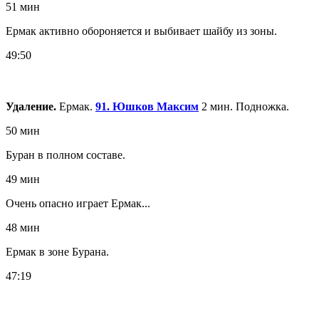
51 мин
Ермак активно обороняется и выбивает шайбу из зоны.
49:50
Удаление.
Ермак.
91. Юшков Максим
2 мин. Подножка.
50 мин
Буран в полном составе.
49 мин
Очень опасно играет Ермак...
48 мин
Ермак в зоне Бурана.
47:19