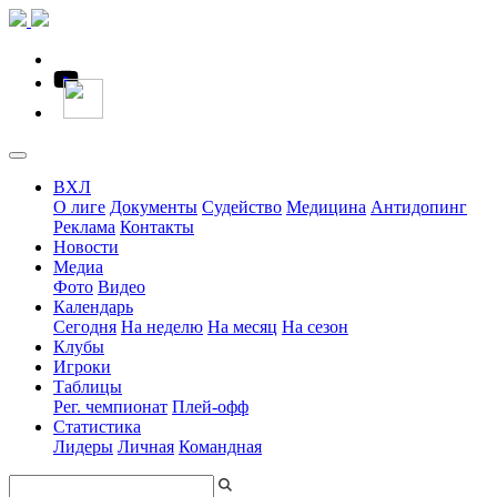
ВХЛ
О лиге
Документы
Судейство
Медицина
Антидопинг
Реклама
Контакты
Новости
Медиа
Фото
Видео
Календарь
Сегодня
На неделю
На месяц
На сезон
Клубы
Игроки
Таблицы
Рег. чемпионат
Плей-офф
Статистика
Лидеры
Личная
Командная