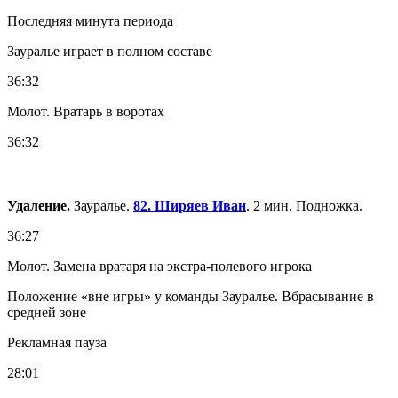
Последняя минута периода
Зауралье играет в полном составе
36:32
Молот. Вратарь в воротах
36:32
Удаление.
Зауралье.
82. Ширяев Иван
. 2 мин. Подножка.
36:27
Молот. Замена вратаря на экстра-полевого игрока
Положение «вне игры» у команды Зауралье. Вбрасывание в
средней зоне
Рекламная пауза
28:01