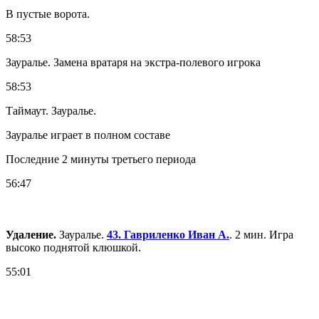
В пустые ворота.
58:53
Зауралье. Замена вратаря на экстра-полевого игрока
58:53
Таймаут. Зауралье.
Зауралье играет в полном составе
Последние 2 минуты третьего периода
56:47
Удаление.
Зауралье.
43. Гавриленко Иван А.
. 2 мин. Игра
высоко поднятой клюшкой.
55:01