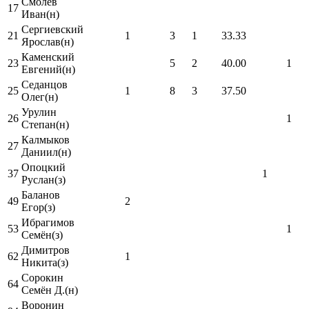
Смолёв
17
Иван(н)
Сергиевский
21
1
3
1
33.33
Ярослав(н)
Каменский
23
5
2
40.00
1
Евгений(н)
Седанцов
25
1
8
3
37.50
Олег(н)
Урулин
26
1
Степан(н)
Калмыков
27
Даниил(н)
Опоцкий
37
1
Руслан(з)
Баланов
49
2
Егор(з)
Ибрагимов
53
1
Семён(з)
Димитров
62
1
Никита(з)
Сорокин
64
Семён Д.(н)
Воронин