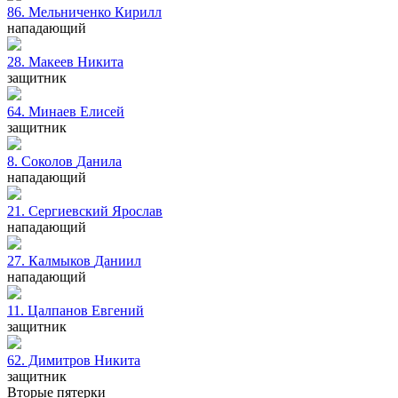
86. Мельниченко
Кирилл
нападающий
28. Макеев
Никита
защитник
64. Минаев
Елисей
защитник
8. Соколов
Данила
нападающий
21. Сергиевский
Ярослав
нападающий
27. Калмыков
Даниил
нападающий
11. Цалпанов
Евгений
защитник
62. Димитров
Никита
защитник
Вторые пятерки