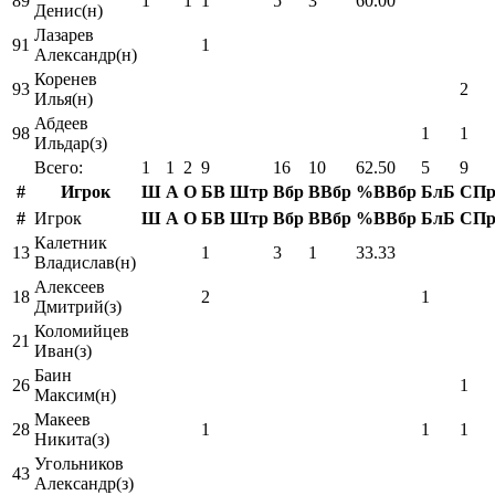
89
1
1
1
5
3
60.00
Денис(н)
Лазарев
91
1
Александр(н)
Коренев
93
2
Илья(н)
Абдеев
98
1
1
Ильдар(з)
Всего:
1
1
2
9
16
10
62.50
5
9
#
Игрок
Ш
А
О
БВ
Штр
Вбр
ВВбр
%ВВбр
БлБ
СП
#
Игрок
Ш
А
О
БВ
Штр
Вбр
ВВбр
%ВВбр
БлБ
СП
Калетник
13
1
3
1
33.33
Владислав(н)
Алексеев
18
2
1
Дмитрий(з)
Коломийцев
21
Иван(з)
Баин
26
1
Максим(н)
Макеев
28
1
1
1
Никита(з)
Угольников
43
Александр(з)