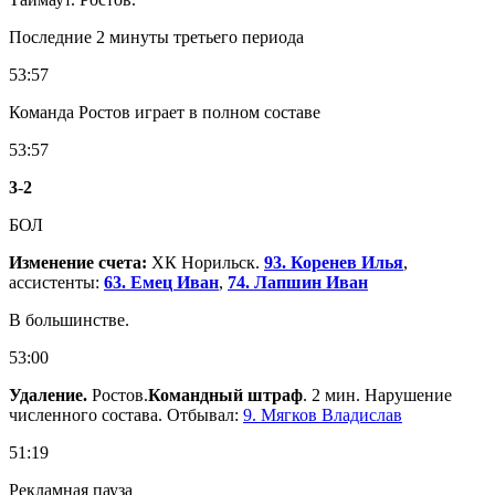
Последние 2 минуты третьего периода
53:57
Команда Ростов играет в полном составе
53:57
3
-
2
БОЛ
Изменение счета:
ХК Норильск.
93. Коренев Илья
,
ассистенты:
63. Емец Иван
,
74. Лапшин Иван
В большинстве.
53:00
Удаление.
Ростов.
Командный штраф
. 2 мин. Нарушение
численного состава. Отбывал:
9. Мягков Владислав
51:19
Рекламная пауза