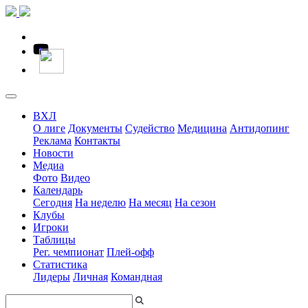
ВХЛ
О лиге
Документы
Судейство
Медицина
Антидопинг
Реклама
Контакты
Новости
Медиа
Фото
Видео
Календарь
Сегодня
На неделю
На месяц
На сезон
Клубы
Игроки
Таблицы
Рег. чемпионат
Плей-офф
Статистика
Лидеры
Личная
Командная