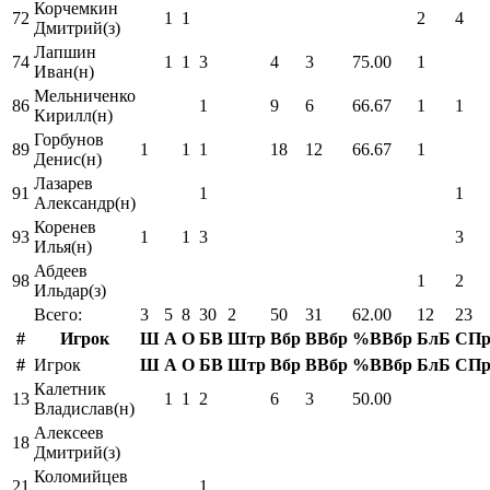
Корчемкин
72
1
1
2
4
Дмитрий(з)
Лапшин
74
1
1
3
4
3
75.00
1
Иван(н)
Мельниченко
86
1
9
6
66.67
1
1
Кирилл(н)
Горбунов
89
1
1
1
18
12
66.67
1
Денис(н)
Лазарев
91
1
1
Александр(н)
Коренев
93
1
1
3
3
Илья(н)
Абдеев
98
1
2
Ильдар(з)
Всего:
3
5
8
30
2
50
31
62.00
12
23
#
Игрок
Ш
А
О
БВ
Штр
Вбр
ВВбр
%ВВбр
БлБ
СП
#
Игрок
Ш
А
О
БВ
Штр
Вбр
ВВбр
%ВВбр
БлБ
СП
Калетник
13
1
1
2
6
3
50.00
Владислав(н)
Алексеев
18
Дмитрий(з)
Коломийцев
21
1