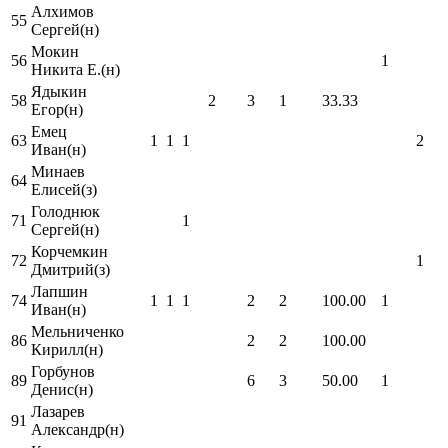
Алхимов
55
Сергей(н)
Мокин
56
1
Никита Е.(н)
Ядыкин
58
2
3
1
33.33
Егор(н)
Емец
63
1
1
1
2
Иван(н)
Минаев
64
Елисей(з)
Голоднюк
71
1
Сергей(н)
Корчемкин
72
1
Дмитрий(з)
Лапшин
74
1
1
1
2
2
100.00
1
Иван(н)
Мельниченко
86
2
2
100.00
Кирилл(н)
Горбунов
89
6
3
50.00
1
Денис(н)
Лазарев
91
Александр(н)