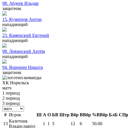
98. Абдеев
Ильдар
защитник
15. Кузнецов
Антон
нападающий
23. Каменский
Евгений
нападающий
98. Левинский
Артём
нападающий
94. Воронин
Никита
защитник
ХК Норильск
матч
1 период
2 период
3 период
#
Игрок
Ш
А
О
БВ
Штр
Вбр
ВВбр
%ВВбр
БлБ
СП
Калетник
13
1
1
3
12
6
50.00
Владислав(н)