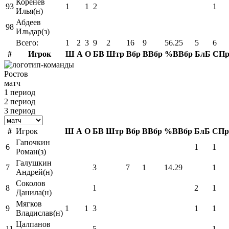
Коренев
93
1
1
2
1
Илья(н)
Абдеев
98
Ильдар(з)
Всего:
1
2
3
9
2
16
9
56.25
5
6
#
Игрок
Ш
А
О
БВ
Штр
Вбр
ВВбр
%ВВбр
БлБ
СП
Ростов
матч
1 период
2 период
3 период
#
Игрок
Ш
А
О
БВ
Штр
Вбр
ВВбр
%ВВбр
БлБ
СПр
Гапочкин
6
1
1
Роман(з)
Галушкин
7
3
7
1
14.29
1
Андрей(н)
Соколов
8
1
2
1
Данила(н)
Мягков
9
1
1
3
1
1
Владислав(н)
Цалпанов
11
5
1