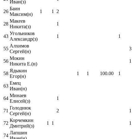
Иван(з)
Баин
26
1
1
2
Максим(н)
Макеев
28
1
Никита(з)
Угольников
43
1
1
Александр(з)
Алхимов
55
3
Сергей(н)
Мокин
56
1
Никита Е.(н)
Ядыкин
58
1
1
100.00
1
Егор(н)
Емец
63
Иван(н)
Минаев
64
1
Елисей(з)
Голоднюк
71
2
1
Сергей(н)
Корчемкин
72
1
1
1
Дмитрий(з)
Лапшин
74
Иван(н)