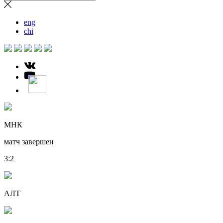
eng
chi
МНК
матч завершен
3
:
2
АЛТ