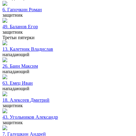
6. Гапочкин
Роман
защитник
49. Баланов
Егор
защитник
Третьи пятерки
13. Калетник
Владислав
нападающий
26. Баин
Максим
нападающий
63. Емец
Иван
нападающий
18. Алексеев
Дмитрий
защитник
43. Угольников
Александр
защитник
7. Галушкин
Андрей