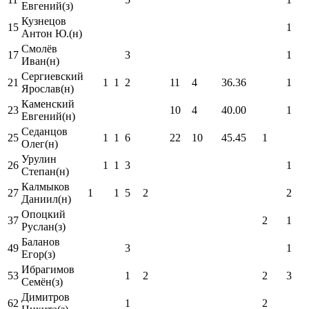
Евгений(з)
Кузнецов
15
1
Антон Ю.(н)
Смолёв
17
3
1
Иван(н)
Сергиевский
21
1
1
2
11
4
36.36
1
Ярослав(н)
Каменский
23
10
4
40.00
1
Евгений(н)
Седанцов
25
1
1
6
22
10
45.45
1
Олег(н)
Урулин
26
1
1
3
1
Степан(н)
Калмыков
27
1
1
5
2
2
Даниил(н)
Опоцкий
37
2
1
Руслан(з)
Баланов
49
3
1
Егор(з)
Ибрагимов
53
1
2
2
3
Семён(з)
Димитров
62
1
2