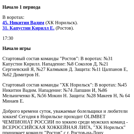
Начало 1 периода
В воротах:
45. Никитин Вадим
(ХК Норильск).
31. Капустин Кирилл Е.
(Ростов).
17:30
Начало игры
Стартовый состав команды "Ростов": В воротах: №31
Капустин Кирилл. Нападение: №8 Соколов Д, №21
Сергиевский Я, №27 Калмыков Д. Защита: №11 Цалпанов Е,
№62 Димитров Н.
Стартовый состав команды "ХК Норильск": В воротах: №45
Никитин Вадим. Нападение: №74 Лапшин И, №86
Мельниченко К, №56 Мокин Н. Защита: №28 Макеев Н, № 64
Минаев Е.
Доброго времени суток, уважаемые болельщики и любители
хоккея! Сегодня в Норильске проходит OLIMBET
ЧЕМПИОНАТ РОССИИ по хоккею среди мужских команд -
ВСЕРОССИЙСКАЯ ХОККЕЙНАЯ ЛИГА, "ХК Норильск"
принимает команду "Ростов" с г. Ростов-на-Дону