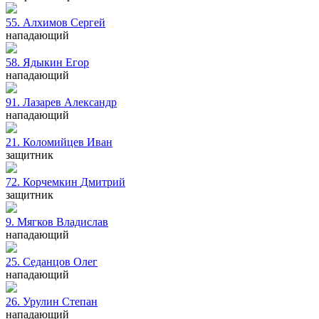
55. Алхимов
Сергей
нападающий
58. Ядыкин
Егор
нападающий
91. Лазарев
Александр
нападающий
21. Коломийцев
Иван
защитник
72. Корчемкин
Дмитрий
защитник
9. Мягков
Владислав
нападающий
25. Седанцов
Олег
нападающий
26. Урулин
Степан
нападающий