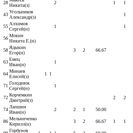
28
2
1
1
Никита(з)
Угольников
43
1
Александр(з)
Алхимов
55
1
1
Сергей(н)
Мокин
56
Никита Е.(н)
Ядыкин
58
3
2
66.67
Егор(н)
Емец
63
1
Иван(н)
Минаев
64
1
1
Елисей(з)
Голоднюк
71
1
Сергей(н)
Корчемкин
72
2
2
Дмитрий(з)
Лапшин
74
2
2
1
50.00
Иван(н)
Мельниченко
86
3
2
66.67
1
1
Кирилл(н)
Горбунов